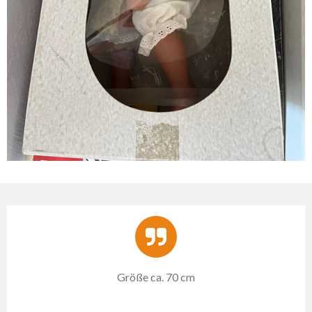
Größe ca. 70 cm