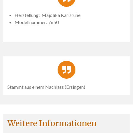
Herstellung: Majolika Karlsruhe
Modellnummer: 7650
Stammt aus einem Nachlass (Ersingen)
Weitere Informationen