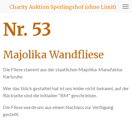
Zum
Charity Auktion Sperlingshof (ohne Limit)
Hauptinhalt
springen
Nr. 53
Majolika Wandfliese
Die Fliese stammt aus der staatlichen Majolika-Manufaktur
Karlsruhe.
Wer das Stück gestaltet hat ist uns leider nicht bekannt, auf der
Rückseite sind die Initialien "BM" geschrieben.
Die Fliese wurde uns aus einem Nachlass zur Verfügung
gestellt.