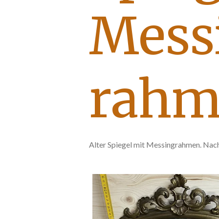
Mess
rahm
Alter Spiegel mit Messingrahmen. Nac