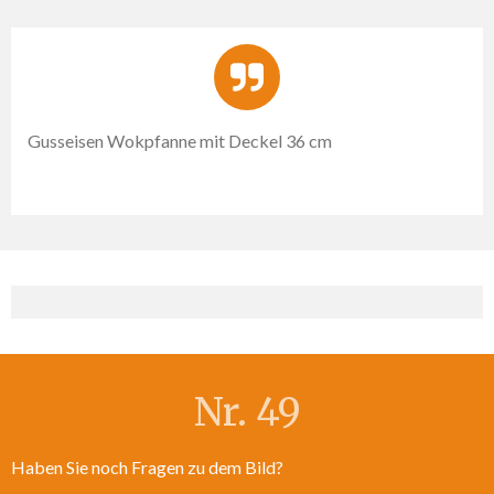
Gusseisen Wokpfanne mit Deckel 36 cm
Nr. 49
Haben Sie noch Fragen zu dem Bild?