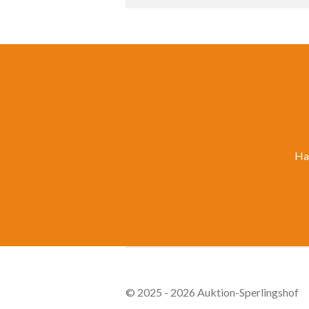
Ha
© 2025 - 2026 Auktion-Sperlingshof