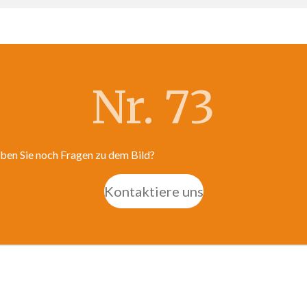
Nr. 73
ben Sie noch Fragen zu dem Bild?
Kontaktiere uns