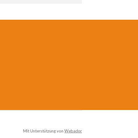
Mit Unterstützung von
Webador