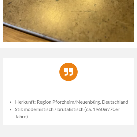
Herkunft: Region Pforzheim/Neuenbürg, Deutschland
Stil: modernistisch / brutalistisch (ca. 1960er/70er
Jahre)