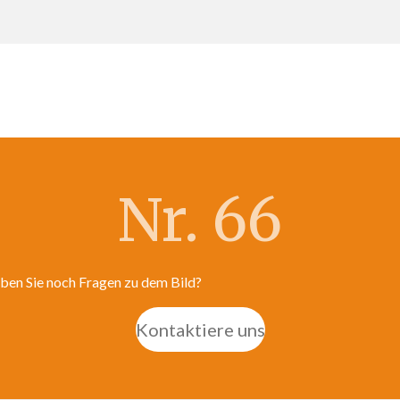
Nr. 66
ben Sie noch Fragen zu dem Bild?
Kontaktiere uns