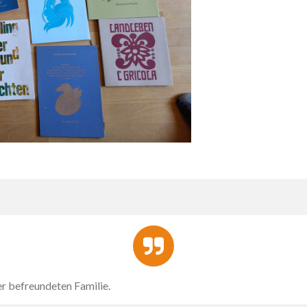
r befreundeten Familie.