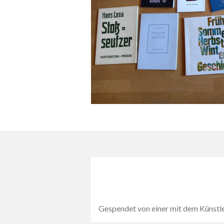
Gespendet von einer mit dem Künstle