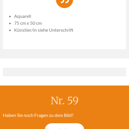
Aquarell
75 cm x 50 cm
Künstler/in siehe Unterschrift
Nr. 59
Haben Sie noch Fragen zu dem Bild?